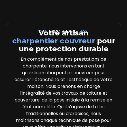
Votre artisan
SAVOIR-FAIRE
charpentier couvreur
pour
une protection durable
En complément de nos prestations de
charpente, nous intervenons en tant
qu’artisan charpentier couvreur pour
assurer l’étanchéité et l’esthétique de votre
maison. Nous prenons en charge
l’intégralité de vos travaux de toiture et
couverture, de la pose initiale à la remise en
état complète. Qu’il s’agisse de tuiles
traditionnelles ou d’ardoises, nous
maîtrisons chaque technique de pose pour