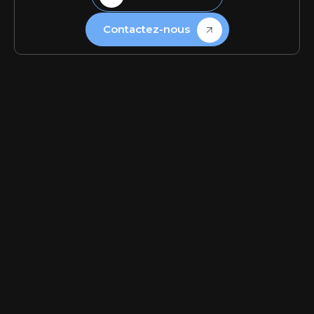
Contactez-nous