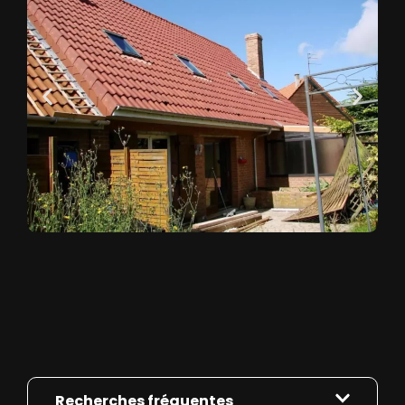
Recherches fréquentes