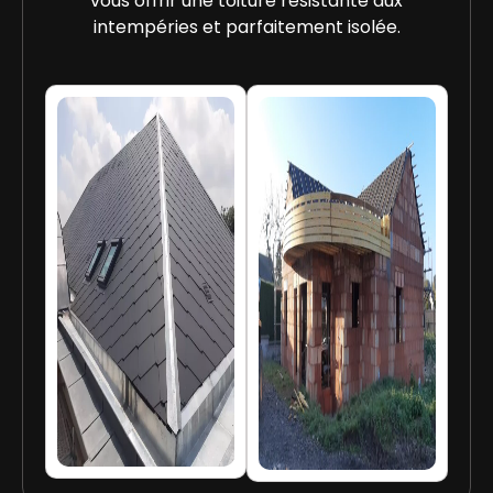
vous offrir une toiture résistante aux
intempéries et parfaitement isolée.