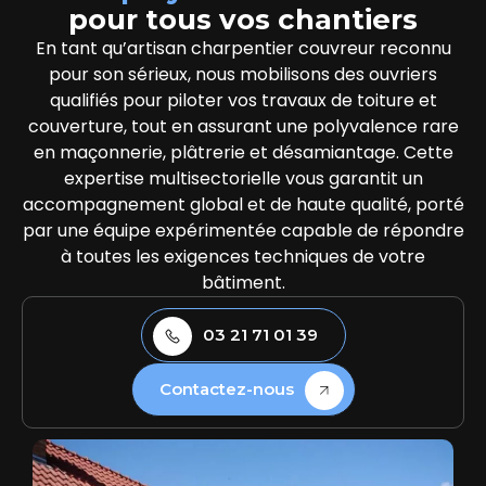
pour tous vos chantiers
En tant qu’artisan charpentier couvreur reconnu
pour son sérieux, nous mobilisons des ouvriers
qualifiés pour piloter vos travaux de toiture et
couverture, tout en assurant une polyvalence rare
en maçonnerie, plâtrerie et désamiantage. Cette
expertise multisectorielle vous garantit un
accompagnement global et de haute qualité, porté
par une équipe expérimentée capable de répondre
à toutes les exigences techniques de votre
bâtiment.
03 21 71 01 39
Contactez-nous