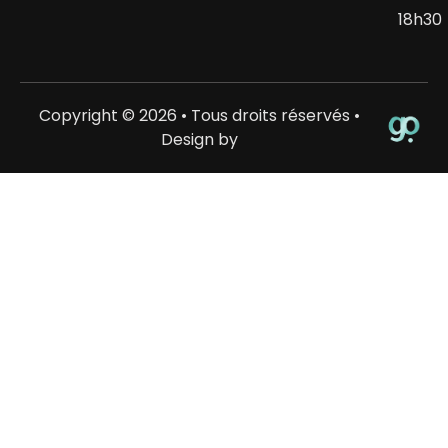
18h30
Copyright © 2026 • Tous droits réservés •
Design by