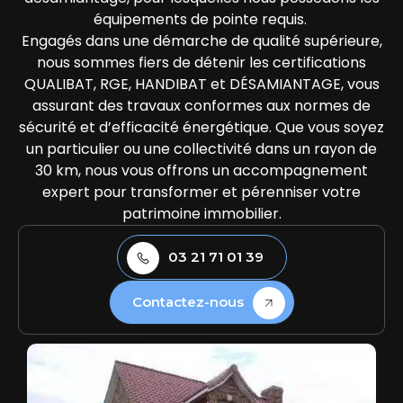
équipements de pointe requis.
Engagés dans une démarche de qualité supérieure,
nous sommes fiers de détenir les certifications
QUALIBAT, RGE, HANDIBAT et DÉSAMIANTAGE, vous
assurant des travaux conformes aux normes de
sécurité et d’efficacité énergétique. Que vous soyez
un particulier ou une collectivité dans un rayon de
30 km, nous vous offrons un accompagnement
expert pour transformer et pérenniser votre
patrimoine immobilier.
03 21 71 01 39
Contactez-nous