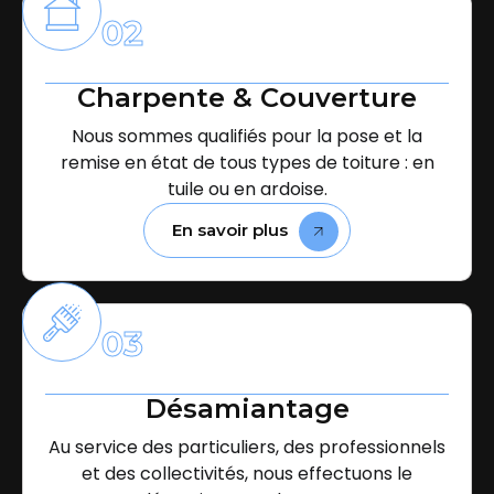
02
Charpente & Couverture
Nous sommes qualifiés pour la pose et la
remise en état de tous types de toiture : en
tuile ou en ardoise.
En savoir plus
03
Désamiantage
Au service des particuliers, des professionnels
et des collectivités, nous effectuons le