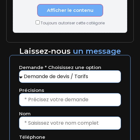
Afficher le contenu
Toujours autoriser cette catégorie
Laissez-nous
un message
Demande * Choisissez une option
Précisions
Nom
Téléphone