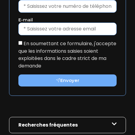
E-mail
En soumettant ce formulaire, j'accepte
que les informations saisies soient
exploitées dans le cadre strict de ma
demande
Envoyer
Recherches fréquentes