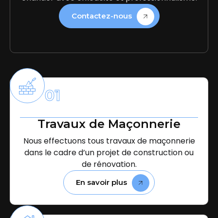
Contactez-nous
01
Travaux de Maçonnerie
Nous effectuons tous travaux de maçonnerie
dans le cadre d’un projet de construction ou
de rénovation.
En savoir plus