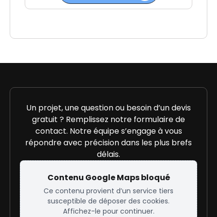
Un projet, une question ou besoin d’un devis
gratuit ? Remplissez notre formulaire de
contact. Notre équipe s’engage à vous
répondre avec précision dans les plus brefs
délais.
Contenu Google Maps bloqué
Ce contenu provient d’un service tiers
susceptible de déposer des cookies.
Affichez-le pour continuer.