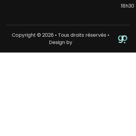
18h30
Copyright © 2026 • Tous droits réservés •
Design by