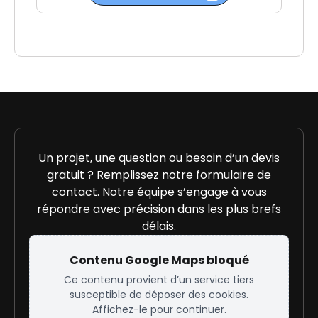
Un projet, une question ou besoin d’un devis
gratuit ? Remplissez notre formulaire de
contact. Notre équipe s’engage à vous
répondre avec précision dans les plus brefs
délais.
Contenu Google Maps bloqué
Ce contenu provient d’un service tiers
susceptible de déposer des cookies.
Affichez-le pour continuer.