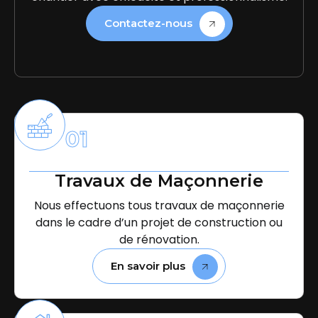
Contactez-nous
01
Travaux de Maçonnerie
Nous effectuons tous travaux de maçonnerie
dans le cadre d’un projet de construction ou
de rénovation.
En savoir plus