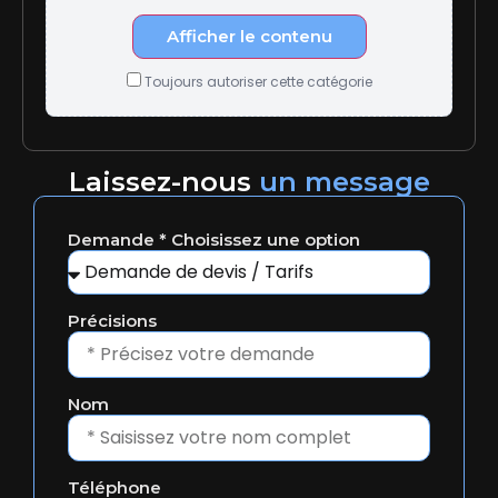
Afficher le contenu
Toujours autoriser cette catégorie
Laissez-nous
un message
Demande * Choisissez une option
Précisions
Nom
Téléphone