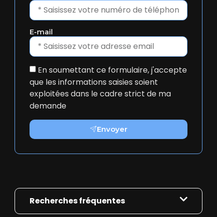
E-mail
En soumettant ce formulaire, j'accepte
que les informations saisies soient
exploitées dans le cadre strict de ma
demande
Envoyer
Recherches fréquentes