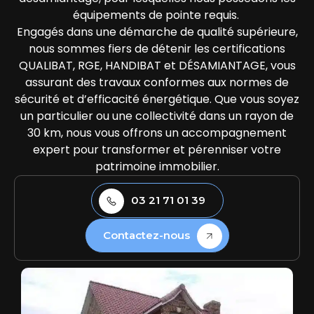
équipements de pointe requis.
Engagés dans une démarche de qualité supérieure,
nous sommes fiers de détenir les certifications
QUALIBAT, RGE, HANDIBAT et DÉSAMIANTAGE, vous
assurant des travaux conformes aux normes de
sécurité et d’efficacité énergétique. Que vous soyez
un particulier ou une collectivité dans un rayon de
30 km, nous vous offrons un accompagnement
expert pour transformer et pérenniser votre
patrimoine immobilier.
03 21 71 01 39
Contactez-nous