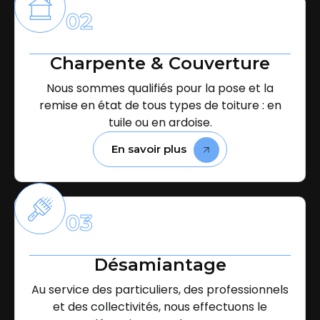
02
Charpente & Couverture
Nous sommes qualifiés pour la pose et la
remise en état de tous types de toiture : en
tuile ou en ardoise.
En savoir plus
03
Désamiantage
Au service des particuliers, des professionnels
et des collectivités, nous effectuons le