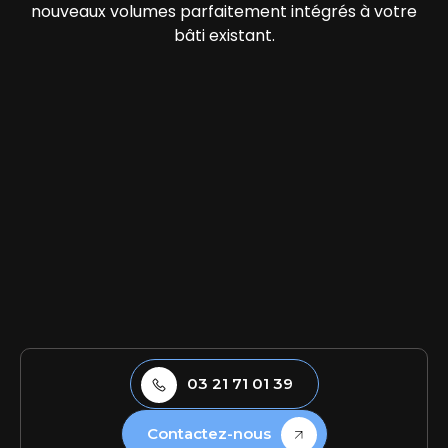
nouveaux volumes parfaitement intégrés à votre
bâti existant.
03 21 71 01 39
Contactez-nous