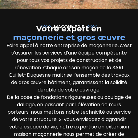
Votre expert en
MAÇONNERIE
maçonnerie et gros œuvre
Faire appel à notre entreprise de maçonnerie, c’est
s’assurer les services d’une équipe compétente
pour tous vos projets de construction et de
rénovation. Chaque artisan maçon de la SARL
Quillet-Duquesne maîtrise l’ensemble des travaux
de gros œuvre bâtiment, garantissant la solidité
durable de votre ouvrage.
De la pose de fondations rigoureuses au coulage de
dallage, en passant par l’élévation de murs
porteurs, nous mettons notre technicité au service
de votre structure. Si vous envisagez d’agrandir
votre espace de vie, notre expertise en extension
maison maçonnerie nous permet de créer de