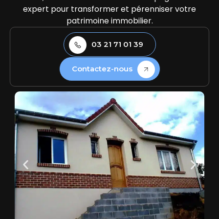
expert pour transformer et pérenniser votre
patrimoine immobilier.
03 21 71 01 39
Contactez-nous